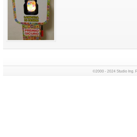
©2000 - 2024 Studio Ing. Picc