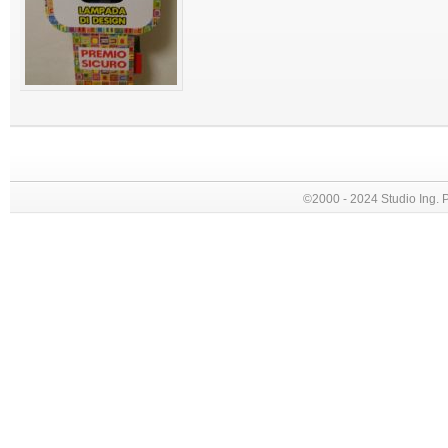
©2000 - 2024 Studio Ing. Picc