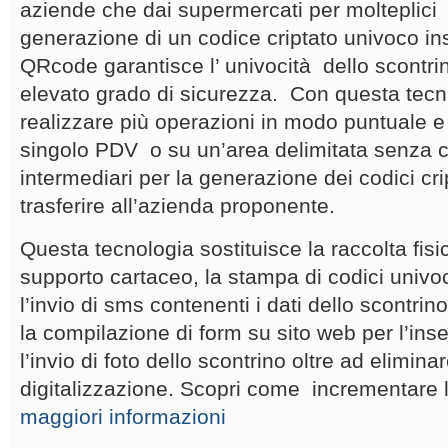
aziende che dai supermercati per molteplici f
generazione di un codice criptato univoco inse
QRcode garantisce l’ univocità dello scontri
elevato grado di sicurezza. Con questa tecni
realizzare più operazioni in modo puntuale 
singolo PDV o su un’area delimitata senza 
intermediari per la generazione dei codici cri
trasferire all’azienda proponente.
Questa tecnologia sostituisce la raccolta fisi
supporto cartaceo, la stampa di codici univoc
l’invio di sms contenenti i dati dello scontrino
la compilazione di form su sito web per l’inse
l’invio di foto dello scontrino oltre ad eliminar
digitalizzazione. Scopri come incrementare 
maggiori informazioni