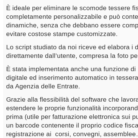
È ideale per eliminare le scomode tessere fi
completamente personalizzabile e può conte
dinamiche, senza che debbano essere comp
evitare costose stampe customizzate.
Lo script studiato da noi riceve ed elabora i da
direttamente dall’utente, compresa la foto pe
È stata implementata anche una funzione di l
digitale ed inserimento automatico in tessera
da Agenzia delle Entrate.
Grazie alla flessibilità del software che lavo
estendere le proprie funzionalità incorporando
prima (utile per fatturazione elettronica sui 
un barcode contenente il proprio codice fiscal
registrazione ai corsi, convegni, assemble