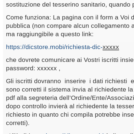
sostituzione del tesserino sanitario, quando
Come funziona: La pagina con il form a Voi 
pubblica (non compare alcun collegamento all
ma raggiungibile a questo link:
https://dicstore.mobi/richiesta-dic-
xxxxx
che dovrete comunicare ai Vostri iscritti ins
password: xxxxxx ,
Gli iscritti dovranno inserire i dati richiesti e
sono corretti il sistema invia al richiedente l
pdf alla segreteria dell’Ordine/Ente/Associazi
dopo controllo invierà al richiedente la tessera
richiesto in quanto chi compila potrebbe inse
corretti).