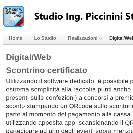
Home
Lo Studio
Realizzazioni
Digital/We
Digital/Web
Scontrino certificato
Utilizzando il software dedicato è possibile 
estrema semplicità alla raccolta punti anche 
presenti sulle confezioni) a concorsi a premi
sconto stampando un QRcode sullo scontrino 
parte al momento del pagamento alla cassa.
utilizzando apposita app, scansionando il 
partecipare ad uno degli eventi sopra menzio