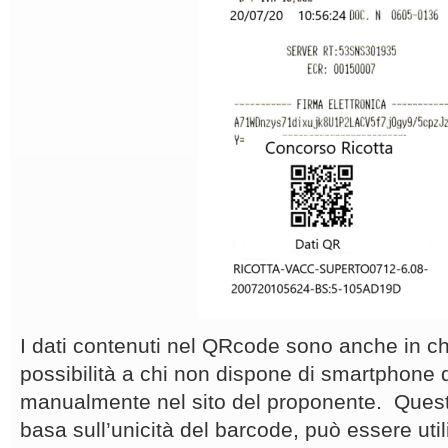
I dati contenuti nel QRcode sono anche in ch
possibilità a chi non dispone di smartphone di
manualmente nel sito del proponente. Questa
basa sull’unicità del barcode, può essere util