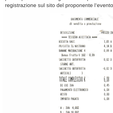
registrazione sul sito del proponente l’evento