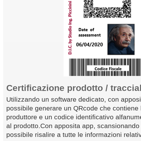
Certificazione prodotto / tracciab
Utilizzando un software dedicato, con apposi
possibile generare un QRcode che contiene l
produttore e un codice identificativo alfanum
al prodotto.Con apposita app, scansionando
possibile risalire a tutte le informazioni relati