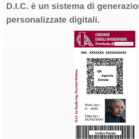
D.I.C. è un sistema di generazio
personalizzate digitali.