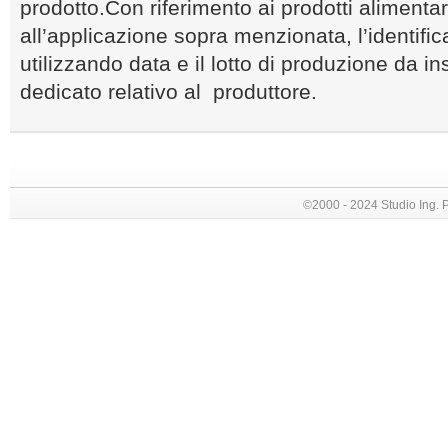
prodotto.Con riferimento ai prodotti alimentari
all’applicazione sopra menzionata, l’identific
utilizzando data e il lotto di produzione da in
dedicato relativo al produttore.
©2000 - 2024 Studio Ing. Picc