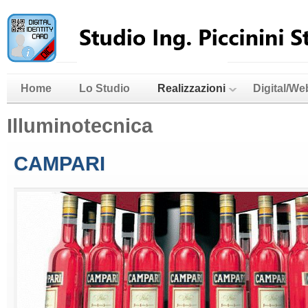
Home
Lo Studio
Realizzazioni
Digital/We
Illuminotecnica
CAMPARI