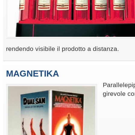
rendendo visibile il prodotto a distanza.
MAGNETIKA
Parallelepi
girevole co