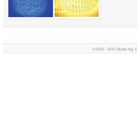
©2000 - 2024 Studio Ing. Picc