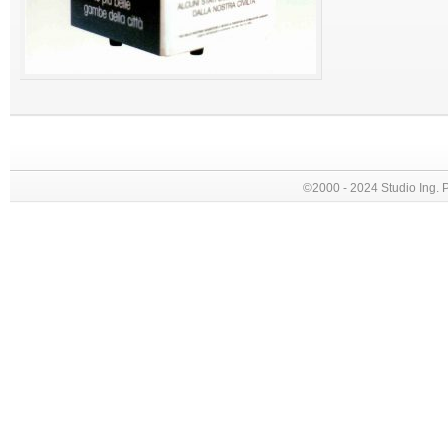
©2000 - 2024 Studio Ing. Picc