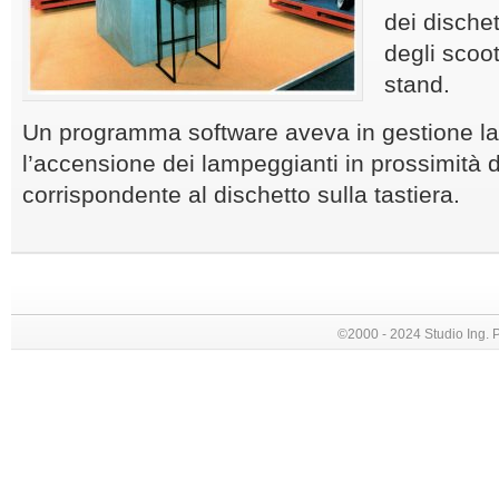
dei dischett
degli scoot
stand.
Un programma software aveva in gestione la 
l’accensione dei lampeggianti in prossimità de
corrispondente al dischetto sulla tastiera.
©2000 - 2024 Studio Ing. Picc