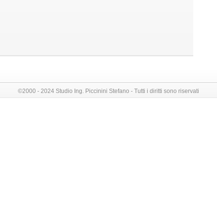
©2000 - 2024 Studio Ing. Piccinini Stefano - Tutti i diritti sono riservati