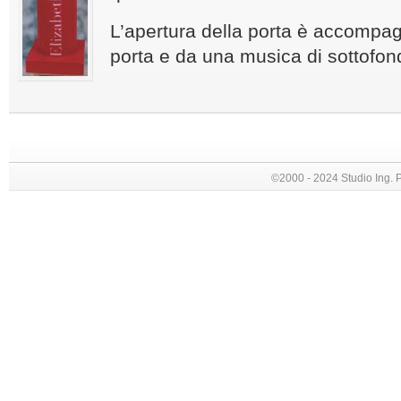
L’apertura della porta è accompag
porta e da una musica di sottofon
©2000 - 2024 Studio Ing. Picc