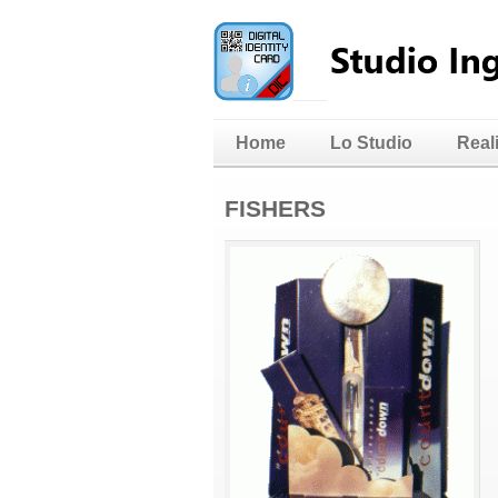
Home
Lo Studio
Real
FISHERS