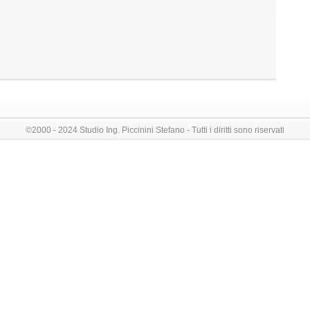
©2000 - 2024 Studio Ing. Piccinini Stefano - Tutti i diritti sono riservati